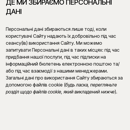
ДЕ МИ ЗБИРАЄМО ПЕРСОНАЛЬНІ
ДАНІ
Персональні дані збираються лише тоді, коли
користувачі Сайту надають їх добровільно під час
сеансу(ів) використання Сайту. Ми можемо
запитувати Персональні дані в таких місцях: під час
придбання нашої послуги, під час підписки на
інформаційний бюлетень електронною поштою та/
або під час взаємодії з нашими менеджерами.
Загальні дані про використання Сайту збираються за
допомогою файлів cookie (
будь ласка, перегляньте
розділ щодо файлів cookie, який викладений нижче
).