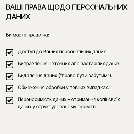
ВАШІ ПРАВА ЩОДО ПЕРСОНАЛЬНИХ
ДАНИХ
Ви маєте право на:
Доступ до Ваших персональних даних.
Виправлення неточних або застарілих даних.
Видалення даних (“право бути забутим”).
Обмеження обробки у певних випадках.
Переносимість даних – отримання копії своїх
даних у структурованому форматі.