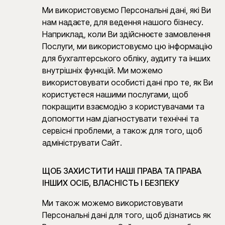
Ми використовуємо Персональні дані, які Ви
нам надаєте, для ведення нашого бізнесу.
Наприклад, коли Ви здійснюєте замовлення
Послуги, ми використовуємо цю інформацію
для бухгалтерського обліку, аудиту та інших
внутрішніх функцій. Ми можемо
використовувати особисті дані про те, як Ви
користуєтеся нашими послугами, щоб
покращити взаємодію з користувачами та
допомогти нам діагностувати технічні та
сервісні проблеми, а також для того, щоб
адмініструвати Сайт.
ЩОБ ЗАХИСТИТИ НАШІ ПРАВА ТА ПРАВА
ІНШИХ ОСІБ, ВЛАСНІСТЬ І БЕЗПЕКУ
Ми також можемо використовувати
Персональні дані для того, щоб дізнатись як