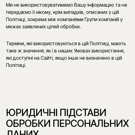
Ми не використовуватимемо Вашу інформацію та не
передаємо її нікому, крім випадків, описаних у цій
Політиці, зокрема між компаніями Групи компаній у
межах заявлених цілей обробки.
Терміни, які використовуються в цій Політиці, мають
таке ж значення, як і в наших Умовах використання,
які доступні на Сайті, якщо інше не визначено в цій
Політиці.
ЮРИДИЧНІ ПІДСТАВИ
ОБРОБКИ ПЕРСОНАЛЬНИХ
ДАНИХ