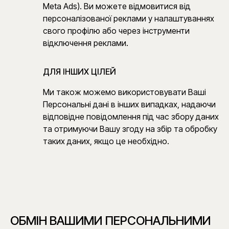
Meta Ads). Ви можете відмовитися від
персоналізованої реклами у налаштуваннях
свого профілю або через інструменти
відключення реклами.
ДЛЯ ІНШИХ ЦІЛЕЙ
Ми також можемо використовувати Ваші
Персональні дані в інших випадках, надаючи
відповідне повідомлення під час збору даних
та отримуючи Вашу згоду на збір та обробку
таких даних, якщо це необхідно.
ОБМІН ВАШИМИ ПЕРСОНАЛЬНИМИ