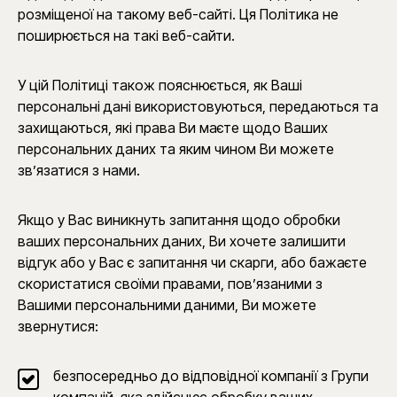
розміщеної на такому веб-сайті. Ця Політика не
поширюється на такі веб-сайти.
У цій Політиці також пояснюється, як Ваші
персональні дані використовуються, передаються та
захищаються, які права Ви маєте щодо Ваших
персональних даних та яким чином Ви можете
зв’язатися з нами.
Якщо у Вас виникнуть запитання щодо обробки
ваших персональних даних, Ви хочете залишити
відгук або у Вас є запитання чи скарги, або бажаєте
скористатися своїми правами, пов’язаними з
Вашими персональними даними, Ви можете
звернутися:
безпосередньо до відповідної компанії з Групи