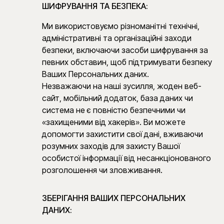
ШИФРУВАННЯ ТА БЕЗПЕКА:
Ми використовуємо різноманітні технічні,
адміністративні та організаційні заходи
безпеки, включаючи засоби шифрування за
певних обставин, щоб підтримувати безпеку
Ваших Персональних даних.
Незважаючи на наші зусилля, жоден веб-
сайт, мобільний додаток, база даних чи
система не є повністю безпечними чи
«захищеними від хакерів». Ви можете
допомогти захистити свої дані, вживаючи
розумних заходів для захисту Вашої
особистої інформації від несанкціонованого
розголошення чи зловживання.
ЗБЕРІГАННЯ ВАШИХ ПЕРСОНАЛЬНИХ
ДАНИХ: