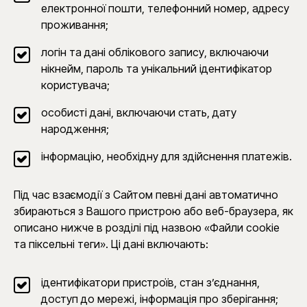
електронної пошти, телефонний номер, адресу
проживання;
логін та дані облікового запису, включаючи
нікнейм, пароль та унікальний ідентифікатор
користувача;
особисті дані, включаючи стать, дату
народження;
інформацію, необхідну для здійснення платежів.
Під час взаємодії з Сайтом певні дані автоматично
збираються з Вашого пристрою або веб-браузера, як
описано нижче в розділі під назвою «Файли cookie
та піксельні теги». Ці дані включають:
ідентифікатори пристроїв, стан з’єднання,
доступ до мережі, інформація про зберігання;