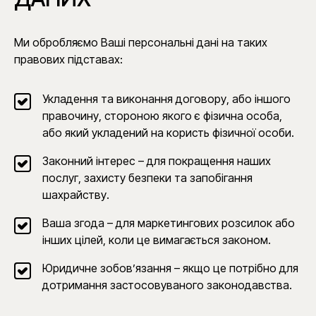
Ми обробляємо Ваші персональні дані на таких
правових підставах:
Укладення та виконання договору, або іншого
правочину, стороною якого є фізична особа,
або який укладений на користь фізичної особи.
Законний інтерес – для покращення наших
послуг, захисту безпеки та запобігання
шахрайству.
Ваша згода – для маркетингових розсилок або
інших цілей, коли це вимагається законом.
Юридичне зобов’язання – якщо це потрібно для
дотримання застосовуваного законодавства.