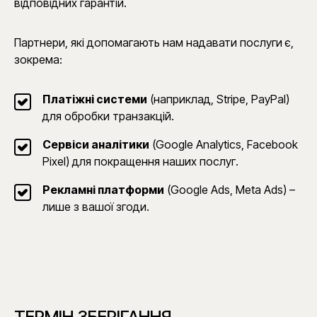
відповідних гарантій.
Партнери, які допомагають нам надавати послуги є,
зокрема:
Платіжні системи
(наприклад, Stripe, PayPal)
для обробки транзакцій.
Сервіси аналітики
(Google Analytics, Facebook
Pixel) для покращення наших послуг.
Рекламні платформи
(Google Ads, Meta Ads) –
лише з вашої згоди.
ТЕРМІН ЗБЕРІГАННЯ