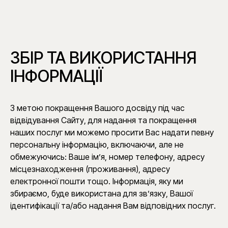
ЗБІР ТА ВИКОРИСТАННЯ
ІНФОРМАЦІЇ
З метою покращення Вашого досвіду під час
відвідування Сайту, для надання та покращення
наших послуг ми можемо просити Вас надати певну
персональну інформацію, включаючи, але не
обмежуючись: Ваше ім’я, номер телефону, адресу
місцезнаходження (проживання), адресу
електронної пошти тощо. Інформація, яку ми
збираємо, буде використана для зв’язку, Вашої
ідентифікації та/або надання Вам відповідних послуг.