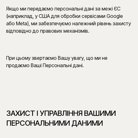
Якщо ми передаємо персональні дані за межі ЄС
(наприклад, у США для обробки сервісами Google
або Meta), ми забезпечуємо належний рівень захисту
відповідно до правових механізмів.
При цьому звертаємо Вашу увагу, що ми не
продаємо Ваші Персональні дані.
ЗАХИСТ І УПРАВЛІННЯ ВАШИМИ
ПЕРСОНАЛЬНИМИ ДАНИМИ