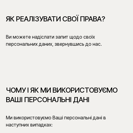
ЯК РЕАЛІЗУВАТИ СВОЇ ПРАВА?
Ви можете надіслати запит щодо своїх
персональних даних, звернувшись до нас.
ЧОМУ І ЯК МИ ВИКОРИСТОВУЄМО
ВАШІ ПЕРСОНАЛЬНІ ДАНІ
Ми використовуємо Ваші персональні дані в
наступних випадках: