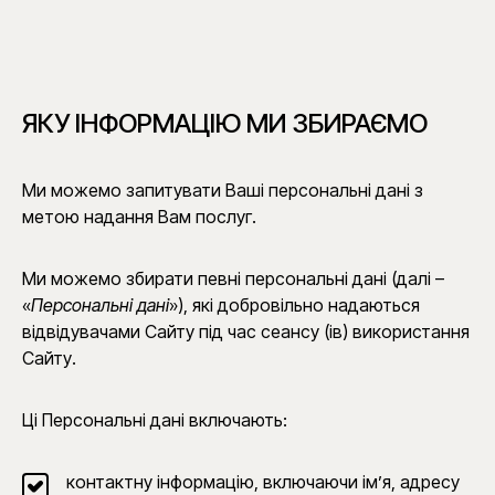
ЯКУ ІНФОРМАЦІЮ МИ ЗБИРАЄМО
Ми можемо запитувати Ваші персональні дані з
метою надання Вам послуг.
Ми можемо збирати певні персональні дані (далі –
«
Персональні дані
»), які добровільно надаються
відвідувачами Сайту під час сеансу (ів) використання
Сайту.
Ці Персональні дані включають:
контактну інформацію, включаючи ім’я, адресу